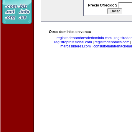
Precio Ofrecido $
Otros dominios en venta:
registrodenombresdedominio.com
|
registrod
registroprofesional.com
|
registrodenomes.com
|
marcaslideres.com
|
consultoriainternaciona