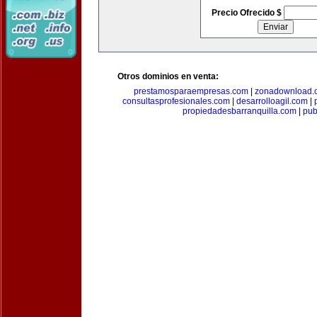
Precio Ofrecido $
Otros dominios en venta:
prestamosparaempresas.com
|
zonadownload.
consultasprofesionales.com
|
desarrolloagil.com
|
propiedadesbarranquilla.com
|
pub